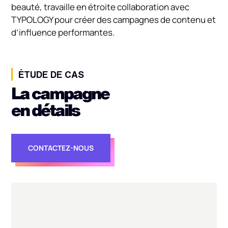
beauté, travaille en étroite collaboration avec
TYPOLOGY pour créer des campagnes de contenu et
d’influence performantes.
ÉTUDE DE CAS
La campagne
en détails
CONTACTEZ-NOUS