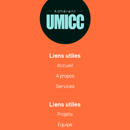
Liens utiles
Accueil
A propos
Services
Liens utiles
Projets
Équipe