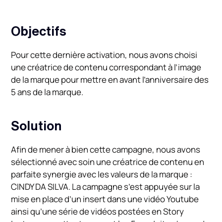
Objectifs
Pour cette dernière activation, nous avons choisi
une créatrice de contenu correspondant à l’image
de la marque pour mettre en avant l’anniversaire des
5 ans de la marque.
Solution
Afin de mener à bien cette campagne, nous avons
sélectionné avec soin une créatrice de contenu en
parfaite synergie avec les valeurs de la marque :
CINDY DA SILVA. La campagne s’est appuyée sur la
mise en place d’un insert dans une vidéo Youtube
ainsi qu’une série de vidéos postées en Story