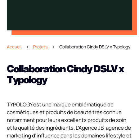
Accueil
Projets
Collaboration Cindy DSLV x Typology
5
5
Collaboration Cindy DSLV x
Typology
TYPOLOGY est une marque emblématique de
cosmétiques et produits de beauté très connue
notamment pour leurs excellents produits de soin
et la qualité des ingrédients. L’Agence JB, agence de
marketing d’influence dans les domaines lifestyle et