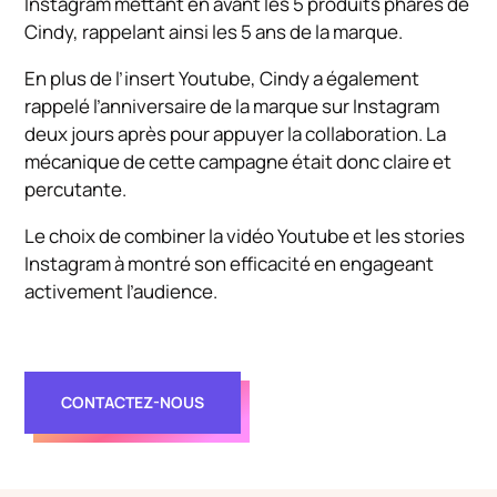
Instagram mettant en avant les 5 produits phares de
Cindy, rappelant ainsi les 5 ans de la marque.
En plus de l’insert Youtube, Cindy a également
rappelé l’anniversaire de la marque sur Instagram
deux jours après pour appuyer la collaboration. La
mécanique de cette campagne était donc claire et
percutante.
Le choix de combiner la vidéo Youtube et les stories
Instagram à montré son efficacité en engageant
activement l’audience.
CONTACTEZ-NOUS